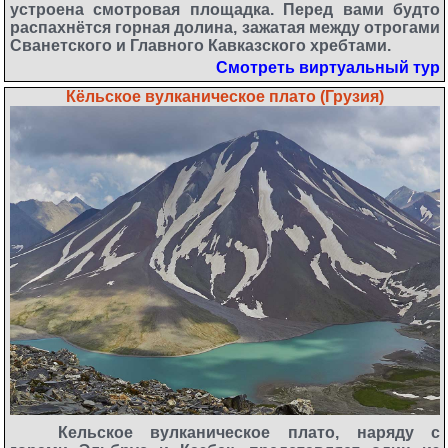
устроена смотровая площадка. Перед вами будто
распахнётся горная долина, зажатая между отрогами
Сванетского и Главного Кавказского хребтами.
Смотреть виртуальный тур
Кёльское вулканическое плато (Грузия)
Кельское вулканическое плато, наряду с